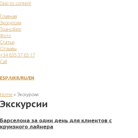
Skip to content
Главная
Экскурсии
Трансфер
Фото
Статьи
Отзывы
+34 635 37 65 17
Call
ESP/
UKR
/RU
/EN
Home
Экскурсии
Экскурсии
Барселона за один день для клиентов с
круизного лайнера