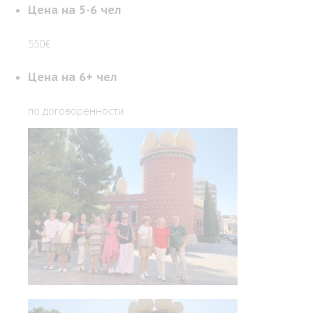
Цена на 5-6 чел
550€
Цена на 6+ чел
по договоренности