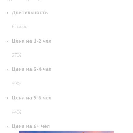
Длительность
6 часов
Цена на 1-2 чел
370€
Цена на 3-4 чел
390€
Цена на 5-6 чел
440€
Цена на 6+ чел