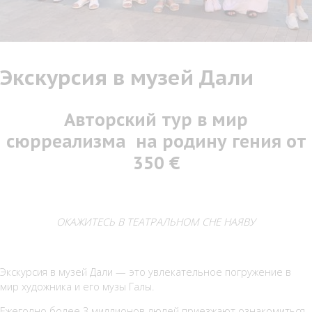
Экскурсия в музей Дали
Авторский тур в мир
сюрреализма на родину гения от
350 €
ОКАЖИТЕСЬ В ТЕАТРАЛЬНОМ СНЕ НАЯВУ
Экскурсия в музей Дали — это увлекательное погружение в
мир художника и его музы Галы.
Ежегодно более 3 миллионов людей приезжают ознакомиться