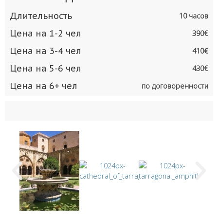
Длительность
10 часов
Цена на 1-2 чел
390€
Цена на 3-4 чел
410€
Цена на 5-6 чел
430€
Цена на 6+ чел
по договоренности