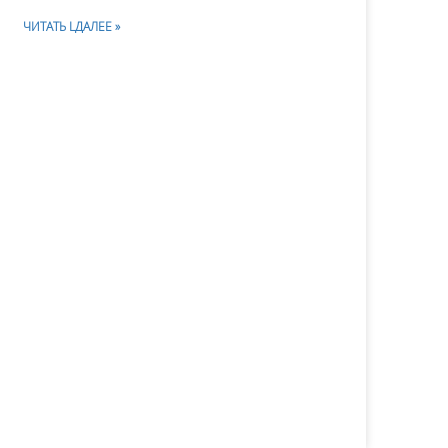
ЧИТАТЬ LДАЛЕЕ »