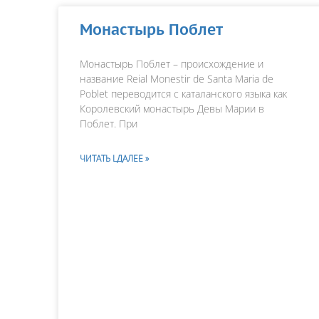
Монастырь Поблет
Монастырь Поблет – происхождение и
название Reial Monestir de Santa Maria de
Poblet переводится с каталанского языка как
Королевский монастырь Девы Марии в
Поблет. При
ЧИТАТЬ LДАЛЕЕ »