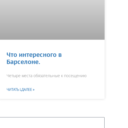
Что интересного в
Барселоне.
Четыре места обязательные к посещению
ЧИТАТЬ LДАЛЕЕ »