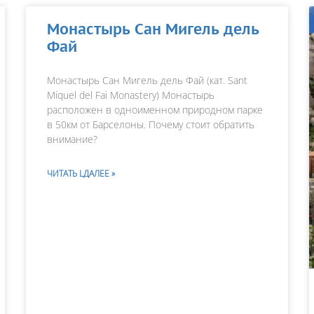
Монастырь Сан Мигель дель
Фай
Монастырь Сан Мигель дель Фай (кат. Sant
Miquel del Fai Monastery) Монастырь
расположен в одноименном природном парке
в 50км от Барселоны. Почему стоит обратить
внимание?
ЧИТАТЬ LДАЛЕЕ »