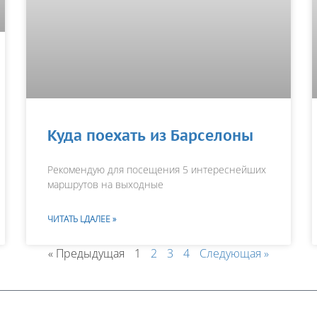
Куда поехать из Барселоны
Рекомендую для посещения 5 интереснейших
маршрутов на выходные
ЧИТАТЬ LДАЛЕЕ »
« Предыдущая
1
2
3
4
Следующая »