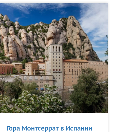
Гора Монтсеррат в Испании