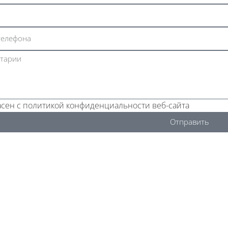
асен с политикой конфиденциальности веб-сайта
Отправить