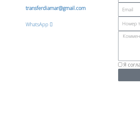
transferdiamar@gmail.com
WhatsApp
Я согл