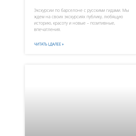
Экскурсии по барселоне с русскими гидами. Мы
ждем на своих экскурсиях публику, любящую
историю, красоту и новые – позитивные,
впечатления.
ЧИТАТЬ LДАЛЕЕ »