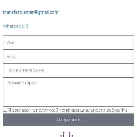
transferdiamar@gmail.com
WhatsApp
Я согласен с политикой конфиденциальности веб-сайта
Отправить