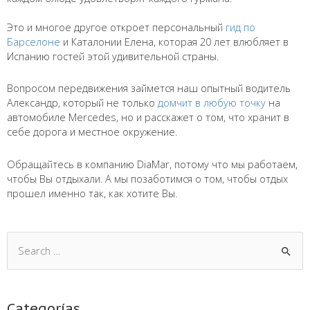
⠀
Перезвоните мне
Это и многое другое откроет персональный
гид по
Барселоне
и Каталонии Елена, которая 20 лет влюбляет в
Испанию гостей этой удивительной страны.
Вопросом передвижения займется наш опытный водитель
Александр, который не только
домчит в любую точку
на
автомобиле Mercedes, но и расскажет о том, что хранит в
себе дорога и местное окружение.
Обращайтесь в компанию DiaMar, потому что мы работаем,
чтобы Вы отдыхали. А мы позаботимся о том, чтобы отдых
прошел именно так, как хотите Вы.
Categorías