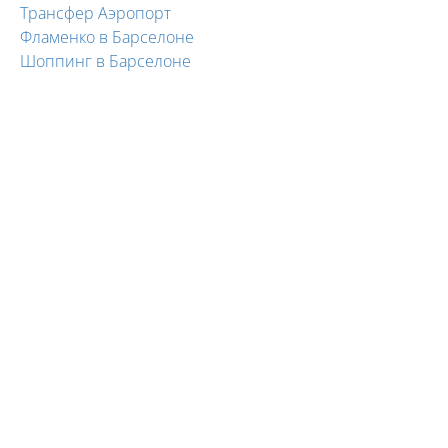
Трансфер Аэропорт
Фламенко в Барселоне
Шоппинг в Барселоне