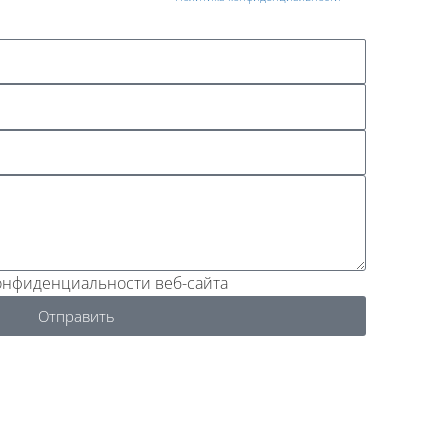
конфиденциальности веб-сайта
Отправить