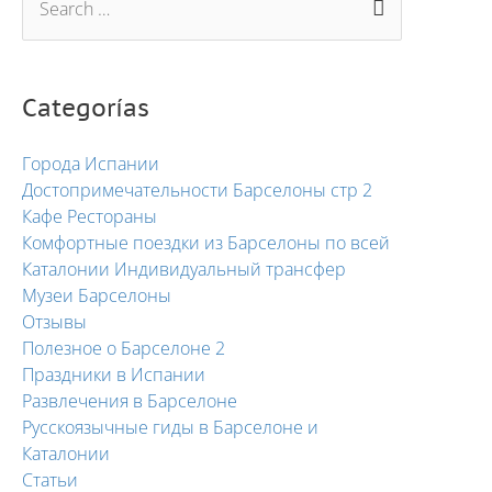
Categorías
Города Испании
Достопримечательности Барселоны стр 2
Кафе Рестораны
Комфортные поездки из Барселоны по всей
Каталонии Индивидуальный трансфер
Музеи Барселоны
Отзывы
Полезное о Барселоне 2
Праздники в Испании
Развлечения в Барселоне
Русскоязычные гиды в Барселоне и
Каталонии
Статьи