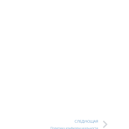
СЛЕДУЮЩАЯ
Политика конфиденциальности