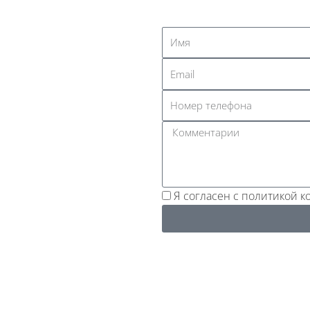
Я согласен с политикой 