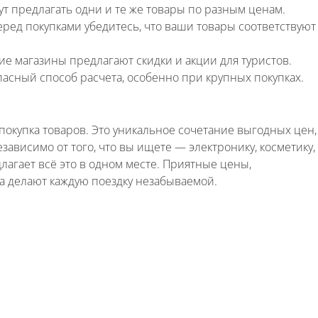
ут предлагать одни и те же товары по разным ценам.
Перед покупками убедитесь, что ваши товары соответствуют
ие магазины предлагают скидки и акции для туристов.
пасный способ расчета, особенно при крупных покупках.
окупка товаров. Это уникальное сочетание выгодных цен,
зависимо от того, что вы ищете — электронику, косметику,
лагает всё это в одном месте. Приятные цены,
 делают каждую поездку незабываемой.