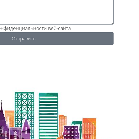
конфиденциальности веб-сайта
Отправить