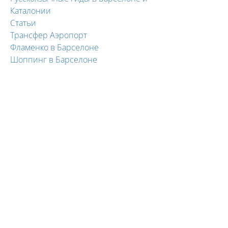
Каталонии
Статьи
Трансфер Аэропорт
Фламенко в Барселоне
Шоппинг в Барселоне