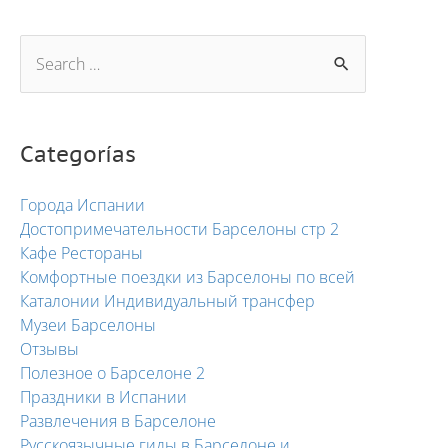
Categorías
Города Испании
Достопримечательности Барселоны стр 2
Кафе Рестораны
Комфортные поездки из Барселоны по всей
Каталонии Индивидуальный трансфер
Музеи Барселоны
Отзывы
Полезное о Барселоне 2
Праздники в Испании
Развлечения в Барселоне
Русскоязычные гиды в Барселоне и