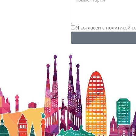
Я согласен с политикой 