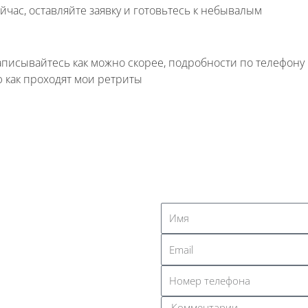
час, оставляйте заявку и готовьтесь к небывалым
аписывайтесь как можно скорее, подробности по телефону
ю как проходят мои ретриты