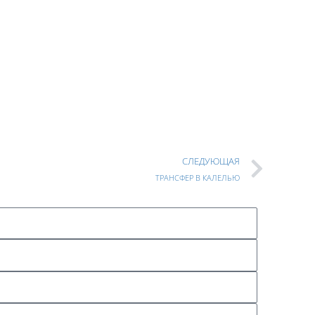
СЛЕДУЮЩАЯ
ТРАНСФЕР В КАЛЕЛЬЮ