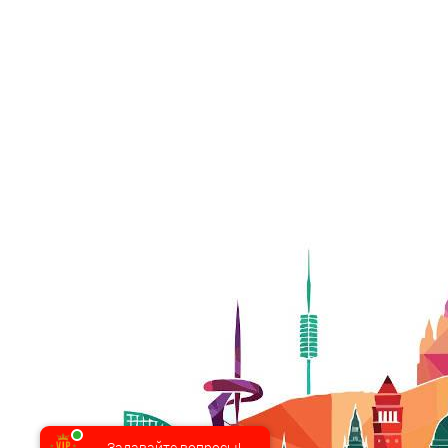
Задавайте вопросы!