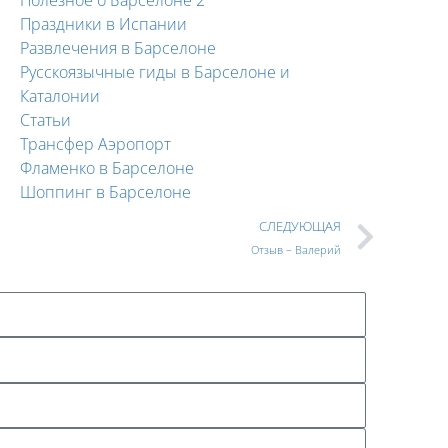
Праздники в Испании
Развлечения в Барселоне
Русскоязычные гиды в Барселоне и
Каталонии
Статьи
Трансфер Аэропорт
Фламенко в Барселоне
Шоппинг в Барселоне
СЛЕДУЮЩАЯ
Отзыв – Валерий