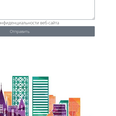
конфиденциальности веб-сайта
Отправить