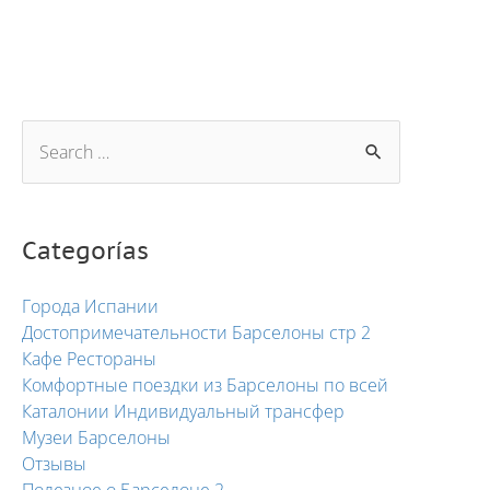
Categorías
Города Испании
Достопримечательности Барселоны стр 2
Кафе Рестораны
Комфортные поездки из Барселоны по всей
Каталонии Индивидуальный трансфер
Музеи Барселоны
Отзывы
Полезное о Барселоне 2