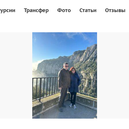
курсии
Трансфер
Фото
Статьи
Отзывы