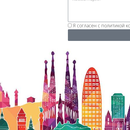
Я согласен с политикой 