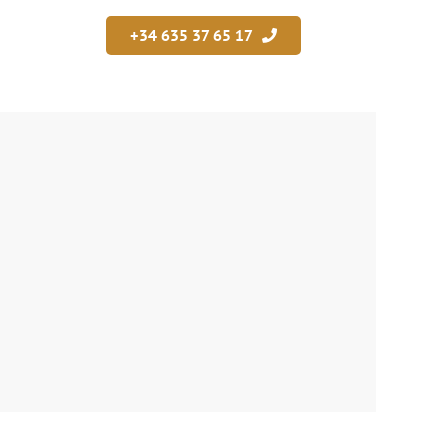
+34 635 37 65 17