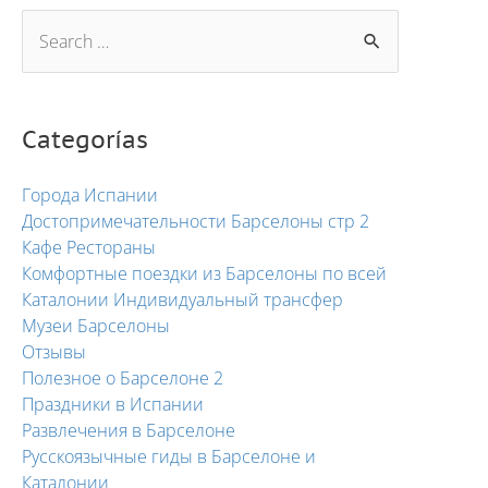
Categorías
Города Испании
Достопримечательности Барселоны стр 2
Кафе Рестораны
Комфортные поездки из Барселоны по всей
Каталонии Индивидуальный трансфер
Музеи Барселоны
Отзывы
Полезное о Барселоне 2
Праздники в Испании
Развлечения в Барселоне
Русскоязычные гиды в Барселоне и
Каталонии