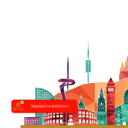
Задавайте вопросы!