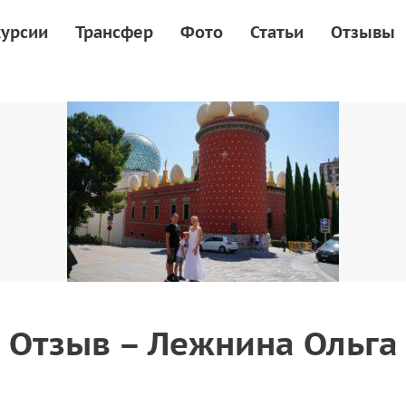
курсии
Трансфер
Фото
Статьи
Отзывы
Отзыв – Лежнина Ольга