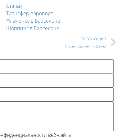
Статьи
Трансфер Аэропорт
Фламенко в Барселоне
Шоппинг в Барселоне
СЛЕДУЮЩАЯ
Отзыв – Джанелли Диана
конфиденциальности веб-сайта