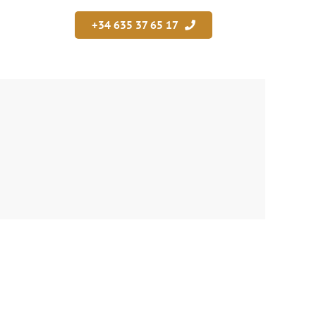
+34 635 37 65 17