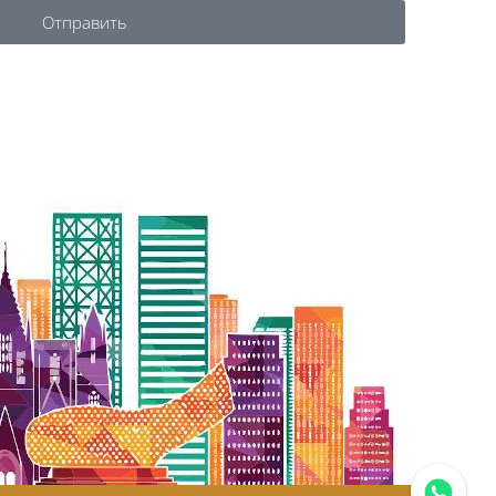
Отправить