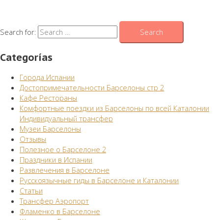
Search for:
Categorías
Города Испании
Достопримечательности Барселоны стр 2
Кафе Рестораны
Комфортные поездки из Барселоны по всей Каталонии
Индивидуальный трансфер
Музеи Барселоны
Отзывы
Полезное о Барселоне 2
Праздники в Испании
Развлечения в Барселоне
Русскоязычные гиды в Барселоне и Каталонии
Статьи
Трансфер Аэропорт
Фламенко в Барселоне