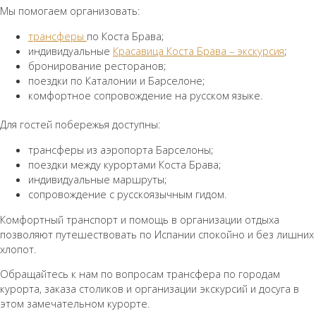
Мы помогаем организовать:
трансферы
по Коста Брава;
индивидуальные
Красавица Коста Брава – экскурсия
;
бронирование ресторанов;
поездки по Каталонии и Барселоне;
комфортное сопровождение на русском языке.
Для гостей побережья доступны:
трансферы из аэропорта Барселоны;
поездки между курортами Коста Брава;
индивидуальные маршруты;
сопровождение с русскоязычным гидом.
Комфортный транспорт и помощь в организации отдыха
позволяют путешествовать по Испании спокойно и без лишних
хлопот.
Обращайтесь к нам по вопросам трансфера по городам
курорта, заказа столиков и организации экскурсий и досуга в
этом замечательном курорте.