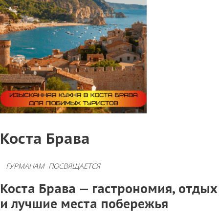
Коста Брава
ГУРМАНАМ ПОСВЯЩАЕТСЯ
Коста Брава — гастрономия, отдых
и лучшие места побережья