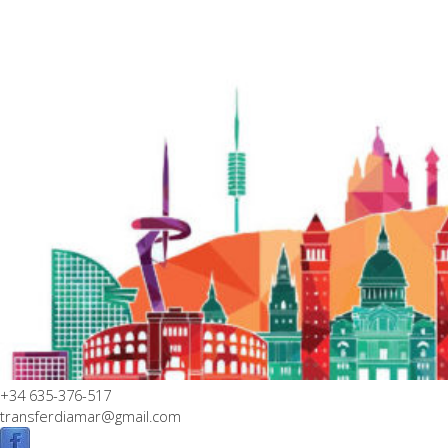
+34 635-376-517
transferdiamar@gmail.com