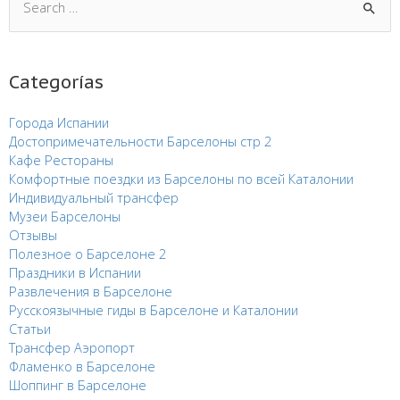
Categorías
Города Испании
Достопримечательности Барселоны стр 2
Кафе Рестораны
Комфортные поездки из Барселоны по всей Каталонии
Индивидуальный трансфер
Музеи Барселоны
Отзывы
Полезное о Барселоне 2
Праздники в Испании
Развлечения в Барселоне
Русскоязычные гиды в Барселоне и Каталонии
Статьи
Трансфер Аэропорт
Фламенко в Барселоне
Шоппинг в Барселоне