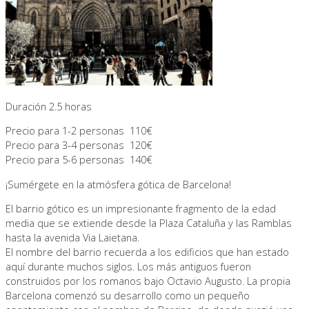
Duración 2.5 horas
Precio para 1-2 personas 110€
Precio para 3-4 personas 120€
Precio para 5-6 personas 140€
¡Sumérgete en la atmósfera gótica de Barcelona!
El barrio gótico es un impresionante fragmento de la edad
media que se extiende desde la Plaza Cataluña y las Ramblas
hasta la avenida Via Laietana.
El nombre del barrio recuerda a los edificios que han estado
aquí durante muchos siglos. Los más antiguos fueron
construidos por los romanos bajo Octavio Augusto. La propia
Barcelona comenzó su desarrollo como un pequeño