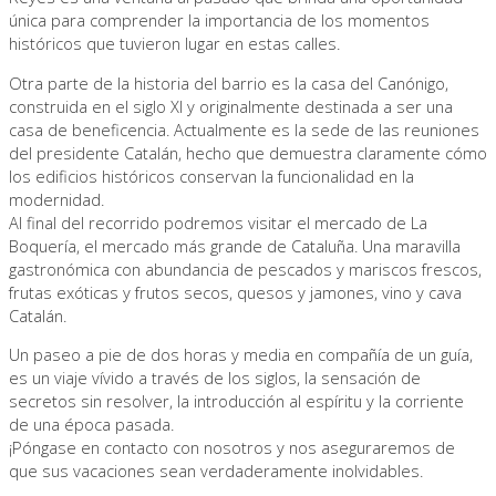
única para comprender la importancia de los momentos
históricos que tuvieron lugar en estas calles.
Otra parte de la historia del barrio es la casa del Canónigo,
construida en el siglo XI y originalmente destinada a ser una
casa de beneficencia. Actualmente es la sede de las reuniones
del presidente Catalán, hecho que demuestra claramente cómo
los edificios históricos conservan la funcionalidad en la
modernidad.
Al final del recorrido podremos visitar el mercado de La
Boquería, el mercado más grande de Cataluña. Una maravilla
gastronómica con abundancia de pescados y mariscos frescos,
frutas exóticas y frutos secos, quesos y jamones, vino y cava
Catalán.
Un paseo a pie de dos horas y media en compañía de un guía,
es un viaje vívido a través de los siglos, la sensación de
secretos sin resolver, la introducción al espíritu y la corriente
de una época pasada.
¡Póngase en contacto con nosotros y nos aseguraremos de
que sus vacaciones sean verdaderamente inolvidables.