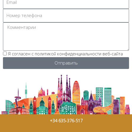
Я согласен с политикой конфиденциальности веб-сайта
Отправить
+34 635-376-517