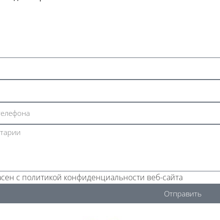
асен с политикой конфиденциальности веб-сайта
Отправить