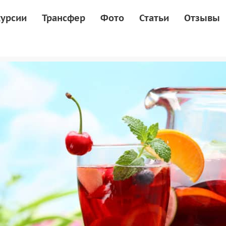
курсии
Трансфер
Фото
Статьи
Отзывы