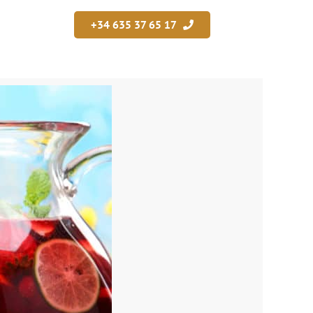
+34 635 37 65 17