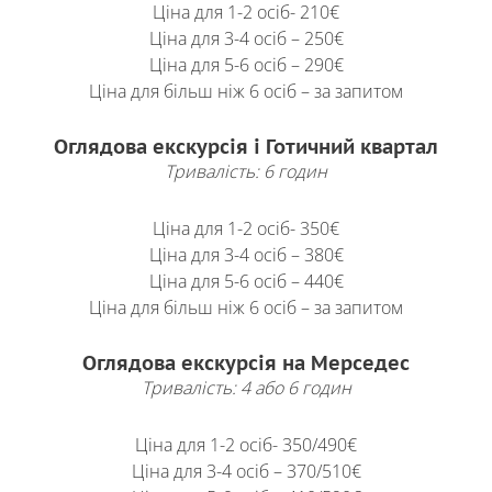
Ціна для 1-2 осіб- 210€
Ціна для 3-4 осіб – 250€
Ціна для 5-6 осіб – 290€
Ціна для більш ніж 6 осіб – за запитом
Оглядова екскурсія і Готичний квартал
Тривалість: 6 годин
Ціна для 1-2 осіб- 350€
Ціна для 3-4 осіб – 380€
Ціна для 5-6 осіб – 440€
Ціна для більш ніж 6 осіб – за запитом
Оглядова екскурсія на Мерседес
Тривалість: 4 або 6 годин
Ціна для 1-2 осіб- 350/490€
Ціна для 3-4 осіб – 370/510€