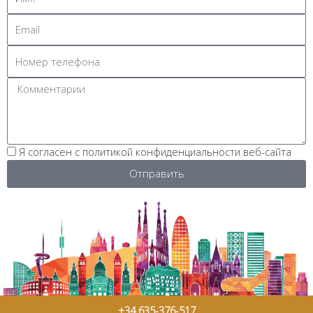
Я согласен с политикой конфиденциальности веб-сайта
Отправить
+34 635-376-517